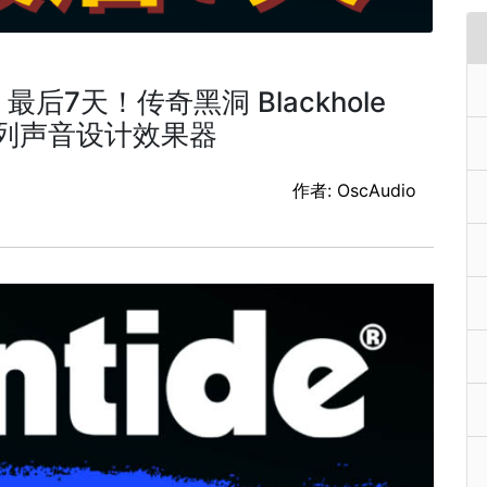
！最后7天！传奇黑洞 Blackhole
I系列声音设计效果器
作者: OscAudio