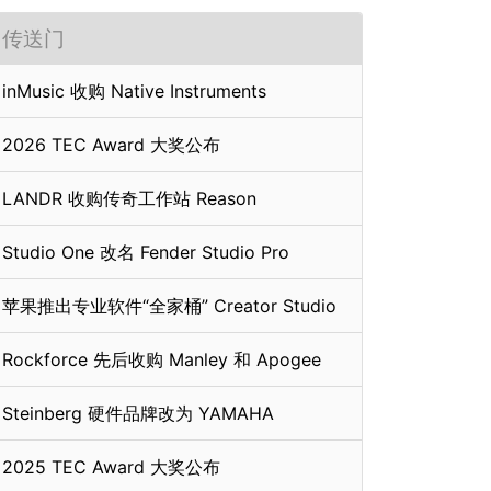
传送门
inMusic 收购 Native Instruments
2026 TEC Award 大奖公布
LANDR 收购传奇工作站 Reason
Studio One 改名 Fender Studio Pro
苹果推出专业软件“全家桶” Creator Studio
Rockforce 先后收购 Manley 和 Apogee
Steinberg 硬件品牌改为 YAMAHA
2025 TEC Award 大奖公布