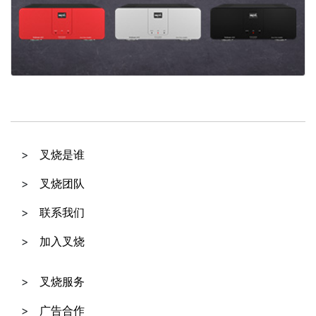
叉烧是谁
叉烧团队
联系我们
加入叉烧
叉烧服务
广告合作