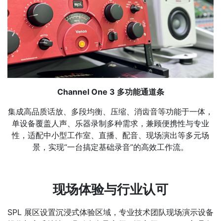
Channel One 3 多功能通道条
集成高品质话放、多段均衡、压缩、消齿音等功能于一体，
单设备覆盖人声、乐器录制多种需求，兼顾便携性与专业
性，适配中小型工作室、直播、配音、现场演出等多元场
景，实现“一台搞定基础录音”的高效工作流。
现场体验与行业认可
SPL 展区设置沉浸式体验区域，专业技术团队现场演示设备