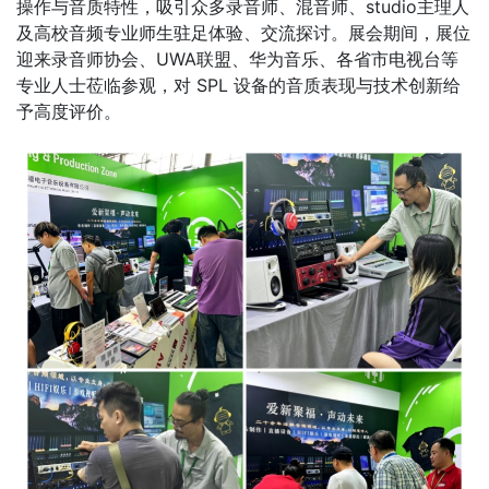
操作与音质特性，吸引众多录音师、混音师、studio主理人
及高校音频专业师生驻足体验、交流探讨。展会期间，展位
迎来录音师协会、UWA联盟、华为音乐、各省市电视台等
专业人士莅临参观，对 SPL 设备的音质表现与技术创新给
予高度评价。