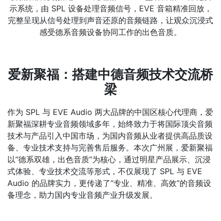
示系统，由 SPL 设备处理音频信号，EVE 音箱精准回放，
完整呈现从信号处理到声音还原的音频链路，让观众沉浸式
感受德系音频设备协同工作的出色音质。
爱新聚福：搭建中德音频技术交流桥
梁
作为 SPL 与 EVE Audio 两大品牌的中国区核心代理商，爱
新聚福深耕专业音频领域多年，始终致力于将国际顶尖音频
技术与产品引入中国市场，为国内音频从业者提供高品质设
备、专业技术支持与完善售后服务。本次广州展，爱新聚福
以“德系双雄，出色音质”为核心，通过明星产品展示、沉浸
式体验、专业技术交流等形式，不仅展现了 SPL 与 EVE
Audio 的品牌实力，更传递了“专业、精准、高效”的音频设
备理念，助力国内专业音频产业升级发展。