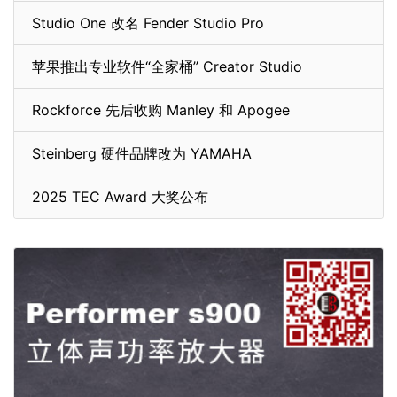
Studio One 改名 Fender Studio Pro
苹果推出专业软件“全家桶” Creator Studio
Rockforce 先后收购 Manley 和 Apogee
Steinberg 硬件品牌改为 YAMAHA
2025 TEC Award 大奖公布