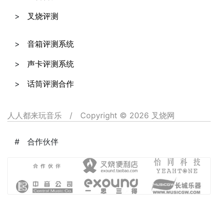
叉烧评测
音箱评测系统
声卡评测系统
话筒评测合作
人人都来玩音乐
/
Copyright © 2026 叉烧网
合作伙伴