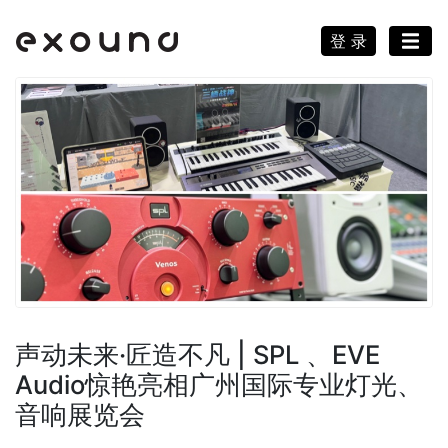
登 录
声动未来·匠造不凡 | SPL 、EVE
Audio惊艳亮相广州国际专业灯光、
音响展览会