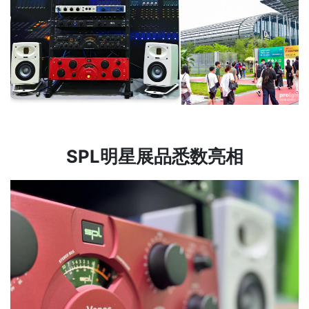
SPL明星展品悉数亮相