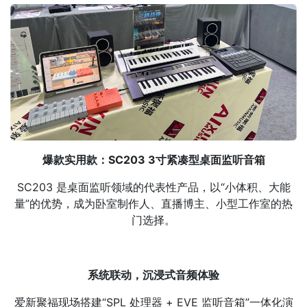
爆款实用款：SC203 3寸紧凑型桌面监听音箱
SC203 是桌面监听领域的代表性产品，以“小体积、大能
量”的优势，成为卧室制作人、直播博主、小型工作室的热
门选择。
系统联动，沉浸式音频体验
爱新聚福现场搭建“SPL 处理器 + EVE 监听音箱”一体化演