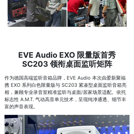
EVE Audio EXO 限量版首秀
SC203 领衔桌面监听矩阵
作为德国高端监听音箱品牌，EVE Audio 本次由爱新聚福
携 EXO 系列白色限量版与 SC203 紧凑型桌面监听音箱亮
相，兼顾专业录音室精准监听与桌面/居家场景适配。依托
标志性 A.M.T. 气动高音单元技术，呈现纯净通透、细节丰
富的声音表现。