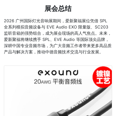
展会总结
2026 广州国际灯光音响展期间，爱新聚福展位凭借 SPL
全系列模拟音频设备与 EVE Audio EXO 限量版、SC203
监听音箱的强势组合，成为展会现场的高人气焦点。未来，
爱新聚福将继续携手 SPL、EVE Audio 等国际顶尖品牌，
深耕中国专业音频市场，为广大音频工作者带来更多高品质
产品与解决方案，推动中德音频技术交流与行业发展。