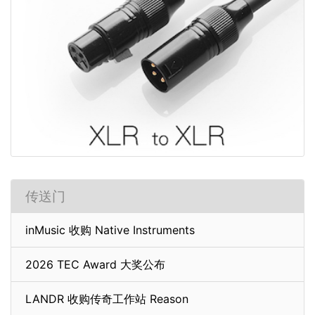
传送门
inMusic 收购 Native Instruments
2026 TEC Award 大奖公布
LANDR 收购传奇工作站 Reason