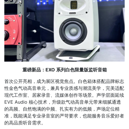
重磅新品：EXO 系列白色限量版监听音箱
首次公开亮相，成为展区视觉焦点。白色箱体搭配品牌标志
性金色气动高音单元，兼具专业质感与潮流美学，完美适配
现代工作室、居家录音、流媒体创作等场景。声学层面延续
EVE Audio 核心技术，升级款气动高音单元带来细腻通透
的高频、自然饱满的中频、扎实有力的低频，声场定位精
准，既能满足专业录音室的严苛要求，也能服务音乐爱好者
的高品质听音需求。