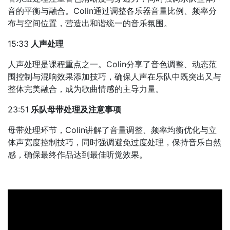
音的平衡与融合。Colin通过调整各乐器音量比例、频率分
布与空间位置，营造出和谐统一的音乐氛围。
15:33
人声处理
人声处理是课程重点之一。Colin分享了音色调整、动态范
围控制与混响效果添加技巧，确保人声在乐队中既突出又与
整体完美融合，成为歌曲情感的主导力量。
23:51
乐队母带处理及注意事项
母带处理环节，Colin讲解了音量调整、频率均衡优化与立
体声宽度控制技巧，同时强调避免过度处理，保持音乐自然
感，确保最终作品达到最佳听觉效果。