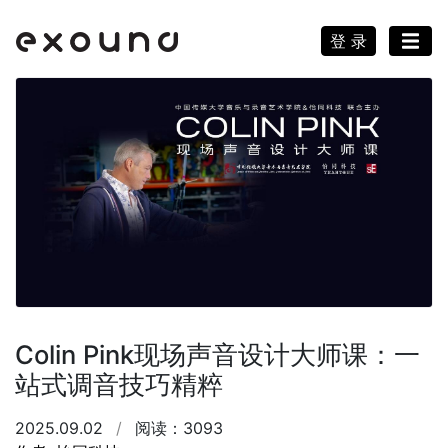
登 录
Colin Pink现场声音设计大师课：一
站式调音技巧精粹
2025.09.02
/
阅读：3093