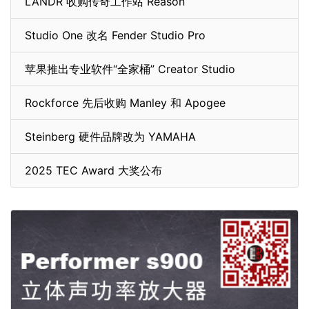
LANDR 收购传奇工作站 Reason
Studio One 改名 Fender Studio Pro
苹果推出专业软件“全家桶” Creator Studio
Rockforce 先后收购 Manley 和 Apogee
Steinberg 硬件品牌改为 YAMAHA
2025 TEC Award 大奖公布