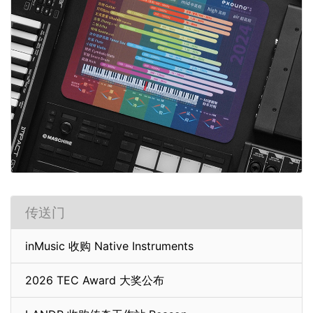
传送门
inMusic 收购 Native Instruments
2026 TEC Award 大奖公布