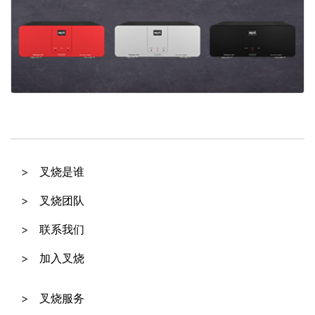
叉烧是谁
叉烧团队
联系我们
加入叉烧
叉烧服务