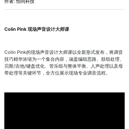
作者: 怡同科技
Colin Pink 现场声音设计大师课
Colin Pink的现场声音设计大师课以全新形式发布，将调音
技巧精华浓缩为一个集合内容，涵盖编组思路、鼓组处理、
贝斯/吉他/键盘优化、管乐组与整体平衡、人声处理以及母
带处理等关键环节，全方位展示现场专业调音流程。