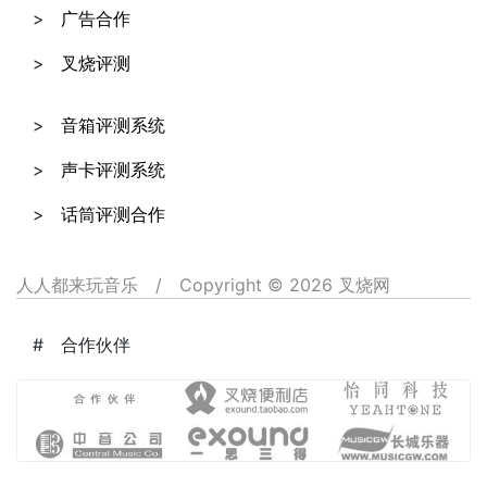
广告合作
叉烧评测
音箱评测系统
声卡评测系统
话筒评测合作
人人都来玩音乐
/
Copyright © 2026 叉烧网
合作伙伴