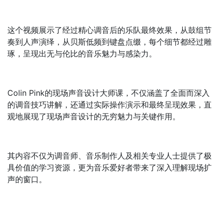
这个视频展示了经过精心调音后的乐队最终效果，从鼓组节
奏到人声演绎，从贝斯低频到键盘点缀，每个细节都经过雕
琢，呈现出无与伦比的音乐魅力与感染力。
Colin Pink的现场声音设计大师课，不仅涵盖了全面而深入
的调音技巧讲解，还通过实际操作演示和最终呈现效果，直
观地展现了现场声音设计的无穷魅力与关键作用。
其内容不仅为调音师、音乐制作人及相关专业人士提供了极
具价值的学习资源，更为音乐爱好者带来了深入理解现场扩
声的窗口。