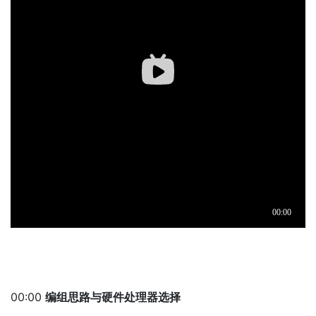
00:00
编组思路与硬件处理器选择