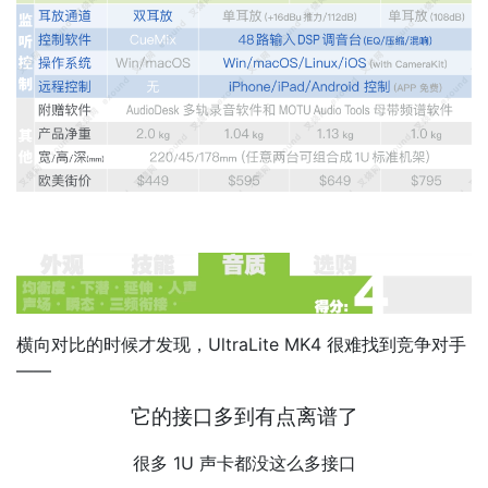
横向对比的时候才发现，UltraLite MK4 很难找到竞争对手
——
它的接口多到有点离谱了
很多 1U 声卡都没这么多接口