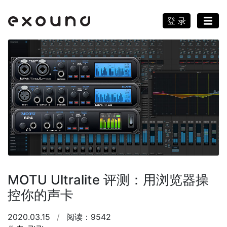
登 录
MOTU Ultralite 评测：用浏览器操
控你的声卡
2020.03.15
/
阅读：9542