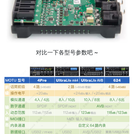
对比一下各型号参数吧 ~