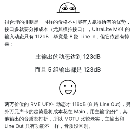
很合理的推测是，同样的价格不可能有人赢得所有的优势，
接口多就要分摊成本（尤其模拟接口），UltraLite MK4 的
输入动态只有 112dB，毕竟是 8 路 Line In，但它依然有惊
喜：
主输出的动态达到 123dB
而且 5 组输出都是 123dB
两万价位的 RME UFX+ 动态才 118dB (8 路 Line Out)，另
外万元声卡的趋势是将成本花在 Main，用主输“跑分”，其
他输出的音质都打折，所以 MOTU 比较老实，主输出和
Line Out 只有功能不一样，音质没区别。