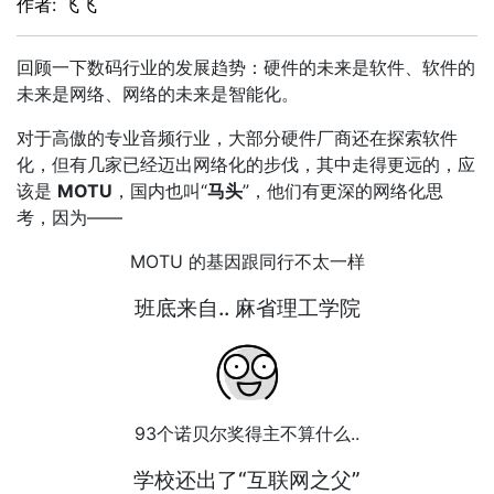
作者: 飞飞
回顾一下数码行业的发展趋势：硬件的未来是软件、软件的
未来是网络、网络的未来是智能化。
对于高傲的专业音频行业，大部分硬件厂商还在探索软件
化，但有几家已经迈出网络化的步伐，其中走得更远的，应
该是
MOTU
，国内也叫“
马头
”，他们有更深的网络化思
考，因为——
MOTU 的基因跟同行不太一样
班底来自.. 麻省理工学院
93个诺贝尔奖得主不算什么..
学校还出了“互联网之父”