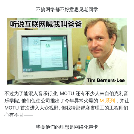
不搞网络都不好意思见老同学
不过为了能混入音乐行业, MOTU 还有不少人来自伯克利音
乐学院, 他们促使公司推出了今年异常火爆的
M 系列
，并让
MOTU 首次进入大众视野, 但我猜那帮麻省理工的工程师们
心有不甘——
毕竟他们的理想是网络化声卡