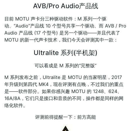
AVB/Pro Audio产品线
目前 MOTU 声卡分三种驱动软件：M 系列一个驱
动、“Audio”产品线 10 个型号共享一个驱动、而 AVB / Pro
Audio 产品线 (17 个型号) 是另一个驱动——并且代表了
MOTU 的新一代声卡技术，我们今天会评测其中一款：
Ultralite 系列(半机架)
可以看成是 M 系列的“完整版”
M 系列发布之前，Ultralite 是 MOTU 的当家明星，2017
年升级到第四代 MK4，现在评测有点晚，不过我们的重点
是——软件部分。如果你感兴趣 MOTU 的 1248、624、
16A/8A，它们只是接口和音质的不同，操作都是同样的网
络化软件。
评测前得提醒一下：前方高能