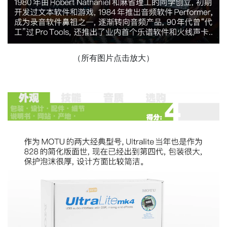
（所有图片点击放大）