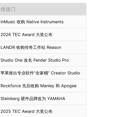
传送门
inMusic 收购 Native Instruments
2026 TEC Award 大奖公布
LANDR 收购传奇工作站 Reason
Studio One 改名 Fender Studio Pro
苹果推出专业软件“全家桶” Creator Studio
Rockforce 先后收购 Manley 和 Apogee
Steinberg 硬件品牌改为 YAMAHA
2025 TEC Award 大奖公布