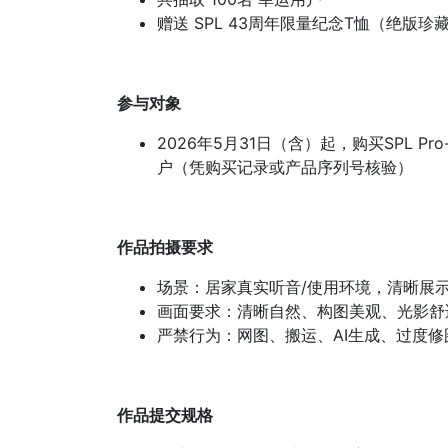
赠送 SPL 43周年限量纪念T恤（绝版珍
参与对象
2026年5月31日（含）起，购买SPL Pro
户（凭购买记录或产品序列号核验）
作品拍摄要求
场景：居家真实听音/使用环境，清晰展示
画面要求：清晰自然、构图美观、光影舒
严禁行为：网图、搬运、AI生成、过度
作品提交规格