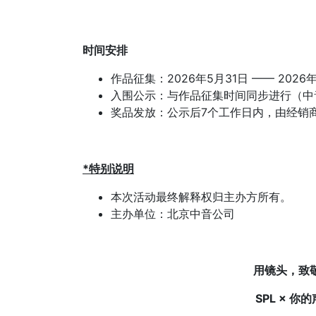
时间安排
作品征集：2026年5月31日 —— 2026
入围公示：与作品征集时间同步进行（中
奖品发放：公示后7个工作日内，由经销
*特别说明
本次活动最终解释权归主办方所有。
主办单位：北京中音公司
用镜头，致
SPL × 