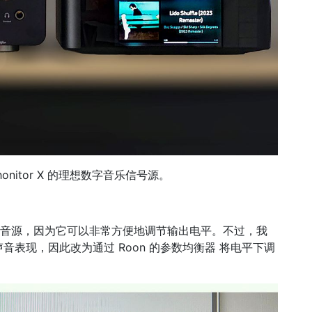
Phonitor X 的理想数字音乐信号源。
con 作为音源，因为它可以非常方便地调节输出电平。不过，我
的声音表现，因此改为通过 Roon 的参数均衡器 将电平下调