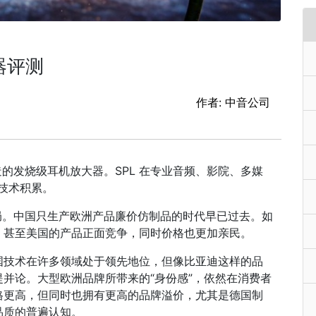
大器评测
作者: 中音公司
造的发烧级耳机放大器。SPL 在专业音频、影院、多媒
的技术积累。
的格局。中国只生产欧洲产品廉价仿制品的时代早已过去。如
、甚至美国的产品正面竞争，同时价格也更加亲民。
国技术在许多领域处于领先地位，但像比亚迪这样的品
并论。大型欧洲品牌所带来的“身份感”，依然在消费者
格更高，但同时也拥有更高的品牌溢价，尤其是德国制
品质的普遍认知。