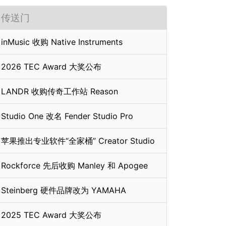
传送门
inMusic 收购 Native Instruments
2026 TEC Award 大奖公布
LANDR 收购传奇工作站 Reason
Studio One 改名 Fender Studio Pro
苹果推出专业软件“全家桶” Creator Studio
Rockforce 先后收购 Manley 和 Apogee
Steinberg 硬件品牌改为 YAMAHA
2025 TEC Award 大奖公布